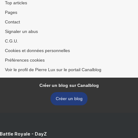
Top articles
Pages
Contact
Signaler un abus
C.G.U.
Cookies et données personnelles
Préférences cookies
Voir le profil de Pierre Lux sur le portail Canalblog
Créer un blog sur Canalblog
Créer un blog
 Battle Royale - DayZ