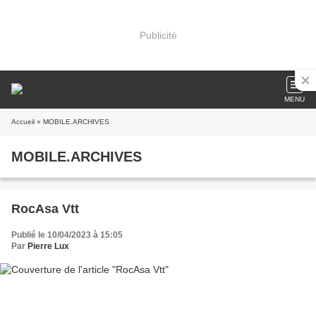
Publicité
MENU
Accueil
» MOBILE.ARCHIVES
MOBILE.ARCHIVES
RocAsa Vtt
Publié le 10/04/2023 à 15:05
Par
Pierre Lux