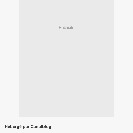
Publicité
Hébergé par Canalblog