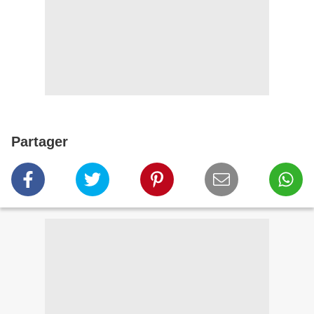
Partager