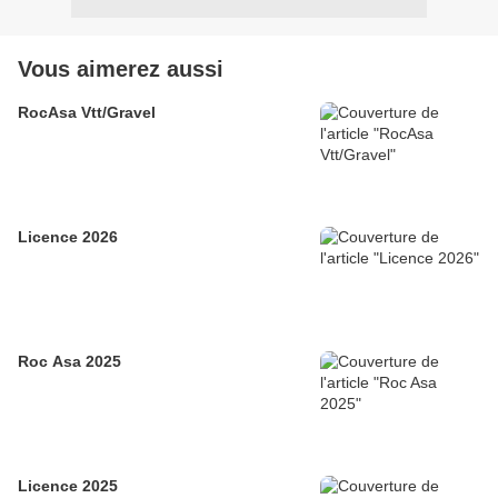
Vous aimerez aussi
RocAsa Vtt/Gravel
Licence 2026
Roc Asa 2025
Licence 2025