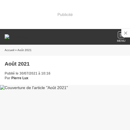
Publicité
MENU
Accueil
» Août 2021
Août 2021
Publié le 30/07/2021 à 10:16
Par
Pierre Lux