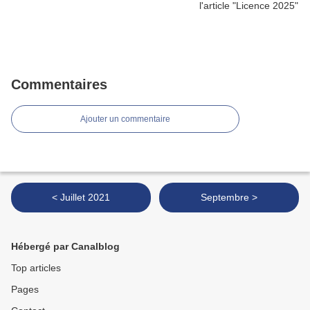
Commentaires
Ajouter un commentaire
< Juillet 2021
Septembre >
Hébergé par Canalblog
Top articles
Pages