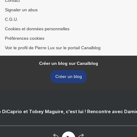
Contact
Signaler un abus
C.G.U.
Cookies et données personnelles
Préférences cookies
Voir le profil de Pierre Lux sur le portail Canalblog
Créer un blog sur Canalblog
Créer un blog
 DiCaprio et Tobey Maguire, c'est lui ! Rencontre avec Dam