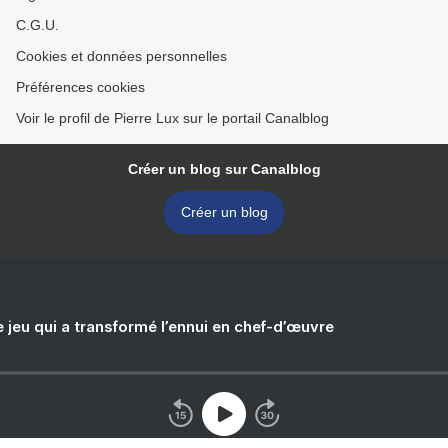
C.G.U.
Cookies et données personnelles
Préférences cookies
Voir le profil de Pierre Lux sur le portail Canalblog
Créer un blog sur Canalblog
Créer un blog
e jeu qui a transformé l’ennui en chef-d’œuvre