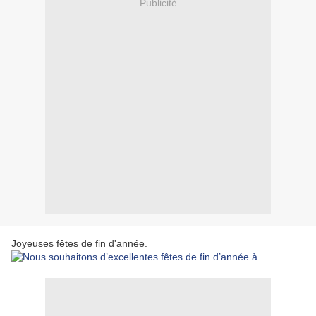
Publicité
Joyeuses fêtes de fin d'année.