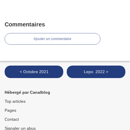
Commentaires
Ajouter un commentaire
< Octobre 2021
Lepo. 2022 >
Hébergé par Canalblog
Top articles
Pages
Contact
Signaler un abus