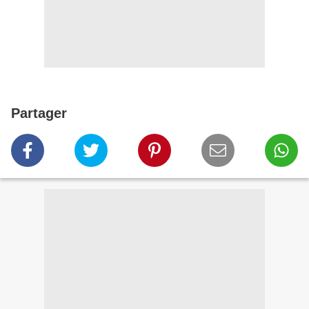
Partager