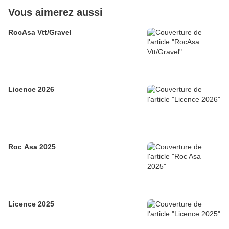
Vous aimerez aussi
RocAsa Vtt/Gravel
Licence 2026
Roc Asa 2025
Licence 2025