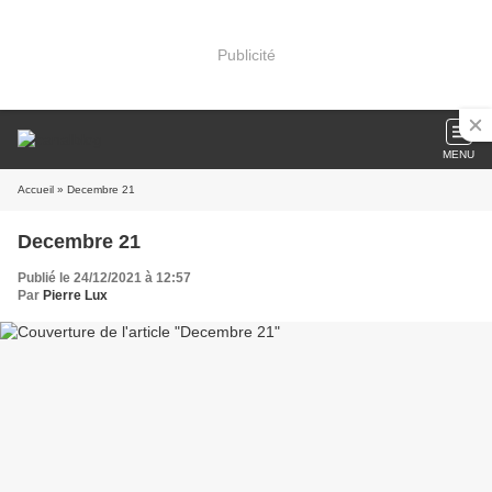
Publicité
MENU
Accueil
» Decembre 21
Decembre 21
Publié le 24/12/2021 à 12:57
Par
Pierre Lux