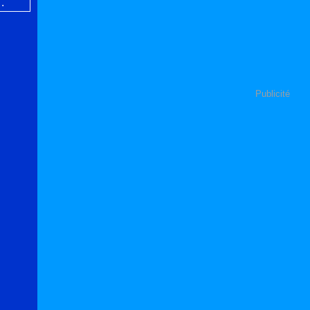
Publicité