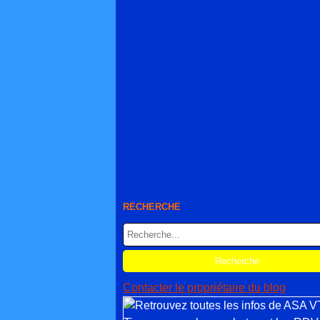
RECHERCHE
Contacter le propriétaire du blog