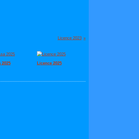
Licence 2023
 2025
Licence 2025