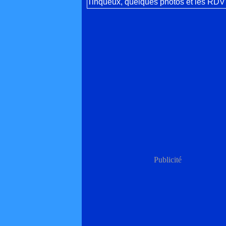
Publicité