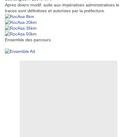
Apres divers modif. suite aux impératives administratives le
traces sont définitives et autorises par la préfecture.
Ensemble des parcours.