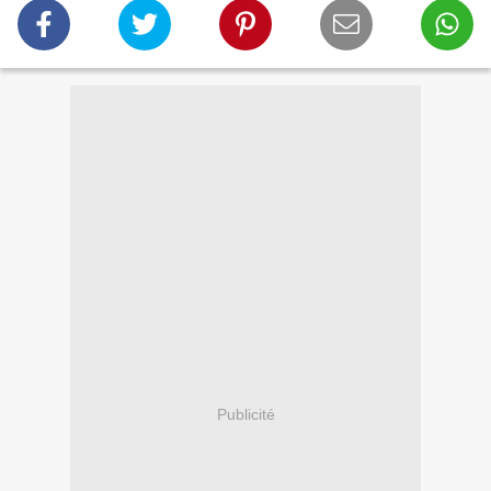
Publicité