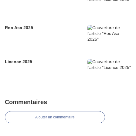
Roc Asa 2025
Licence 2025
Commentaires
Ajouter un commentaire