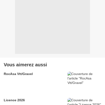
Vous aimerez aussi
RocAsa Vtt/Gravel
Licence 2026