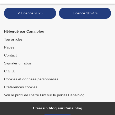
< Licence 2023
Licence 2024 >
Hébergé par Canalblog
Top articles
Pages
Contact
Signaler un abus
C.G.U.
Cookies et données personnelles
Préférences cookies
Voir le profil de Pierre Lux sur le portail Canalblog
Créer un blog sur Canalblog