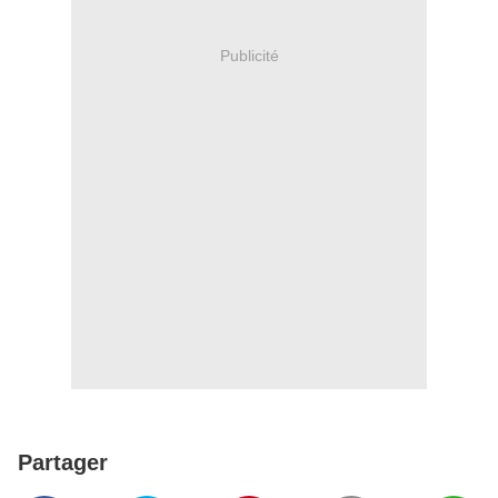
Publicité
Partager