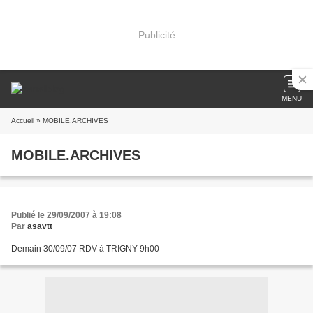
Publicité
MENU
Accueil
» MOBILE.ARCHIVES
MOBILE.ARCHIVES
Publié le 29/09/2007 à 19:08
Par
asavtt
Demain 30/09/07 RDV à TRIGNY 9h00