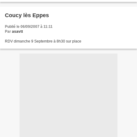
Coucy lès Eppes
Publié le 06/09/2007 à 11:11
Par
asavtt
RDV dimanche 9 Septembre à 8h30 sur place