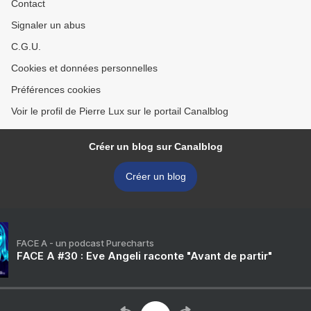
Contact
Signaler un abus
C.G.U.
Cookies et données personnelles
Préférences cookies
Voir le profil de Pierre Lux sur le portail Canalblog
Créer un blog sur Canalblog
Créer un blog
FACE A - un podcast Purecharts
FACE A #30 : Eve Angeli raconte "Avant de partir"