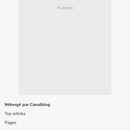
Publicité
Hébergé par Canalblog
Top articles
Pages