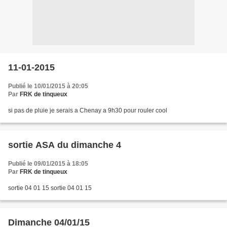
11-01-2015
Publié le 10/01/2015 à 20:05
Par
FRK de tinqueux
si pas de pluie je serais a Chenay a 9h30 pour rouler cool
sortie ASA du dimanche 4
Publié le 09/01/2015 à 18:05
Par
FRK de tinqueux
sortie 04 01 15 sortie 04 01 15
Dimanche 04/01/15