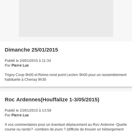
Dimanche 25/01/2015
Publié le 24/01/2015 à 11:34
Par
Pierre Lux
Trigny Coop 9h00 et Reims rond point Leclerc 9h00 pour un rassemblement
habituelle à Chenay 9h30
Roc Ardennes(Houffalize 1-3/05/2015)
Publié le 23/01/2015 à 13:58
Par
Pierre Lux
A vos commentaires pour un éventuel déplacement au Roc-Ardenne -Quelle
course ou rando? -combien de jours ? (difficile de trouver un hébergement