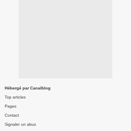
Hébergé par Canalblog
Top articles
Pages
Contact
Signaler un abus