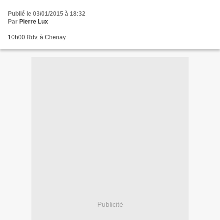
Publié le 03/01/2015 à 18:32
Par
Pierre Lux
10h00 Rdv. à Chenay
Publicité