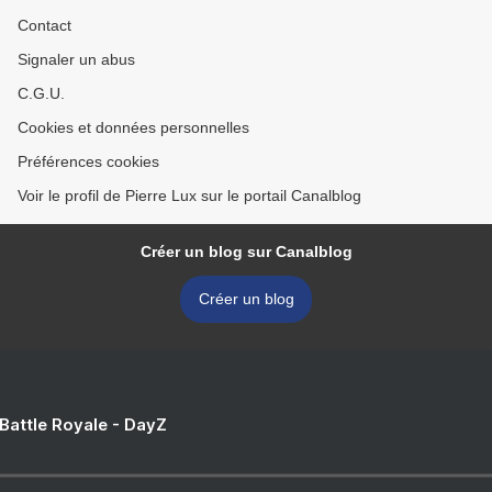
Contact
Signaler un abus
C.G.U.
Cookies et données personnelles
Préférences cookies
Voir le profil de Pierre Lux sur le portail Canalblog
Créer un blog sur Canalblog
Créer un blog
 Battle Royale - DayZ