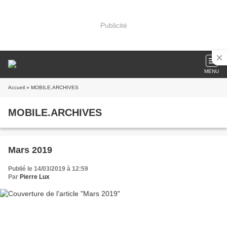
Publicité
MENU
Accueil
» MOBILE.ARCHIVES
MOBILE.ARCHIVES
Mars 2019
Publié le 14/03/2019 à 12:59
Par
Pierre Lux