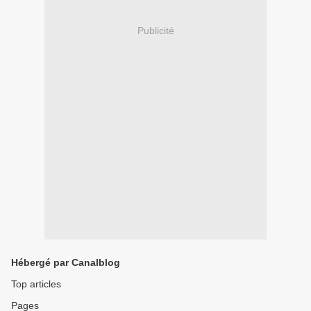
Publicité
Hébergé par Canalblog
Top articles
Pages