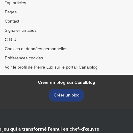
Top articles
Pages
Contact
Signaler un abus
C.G.U.
Cookies et données personnelles
Préférences cookies
Voir le profil de Pierre Lux sur le portail Canalblog
Créer un blog sur Canalblog
Créer un blog
e jeu qui a transformé l’ennui en chef-d’œuvre