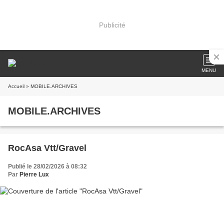
Publicité
MENU
Accueil
» MOBILE.ARCHIVES
MOBILE.ARCHIVES
RocAsa Vtt/Gravel
Publié le 28/02/2026 à 08:32
Par
Pierre Lux