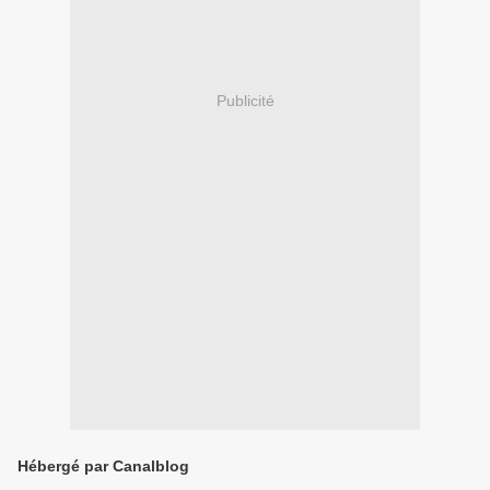
Publicité
Hébergé par Canalblog