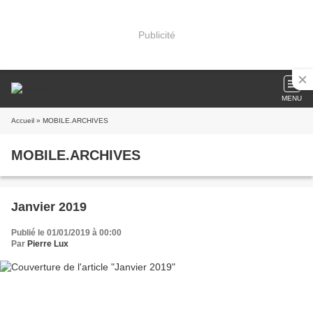
Publicité
MENU
Accueil
» MOBILE.ARCHIVES
MOBILE.ARCHIVES
Janvier 2019
Publié le 01/01/2019 à 00:00
Par
Pierre Lux