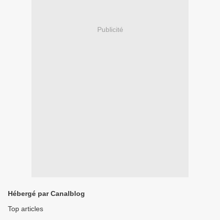
Publicité
Hébergé par Canalblog
Top articles