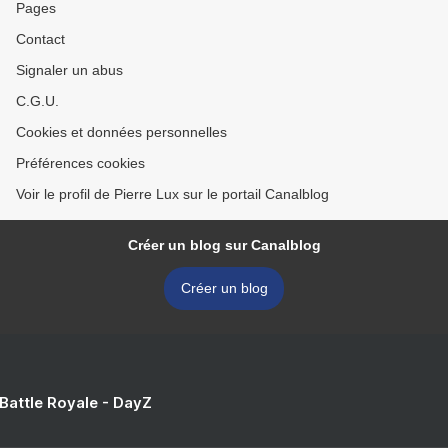
Pages
Contact
Signaler un abus
C.G.U.
Cookies et données personnelles
Préférences cookies
Voir le profil de Pierre Lux sur le portail Canalblog
Créer un blog sur Canalblog
Créer un blog
 Battle Royale - DayZ