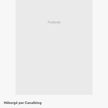
Publicité
Hébergé par Canalblog