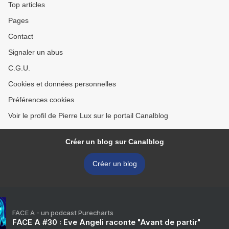
Top articles
Pages
Contact
Signaler un abus
C.G.U.
Cookies et données personnelles
Préférences cookies
Voir le profil de Pierre Lux sur le portail Canalblog
Créer un blog sur Canalblog
Créer un blog
FACE A - un podcast Purecharts
FACE A #30 : Eve Angeli raconte "Avant de partir"