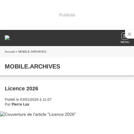
Publicité
MENU
Accueil
» MOBILE.ARCHIVES
MOBILE.ARCHIVES
Licence 2026
Publié le 03/01/2026 à 11:07
Par
Pierre Lux