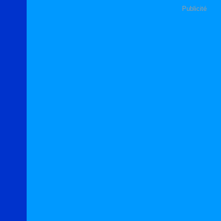
Publicité