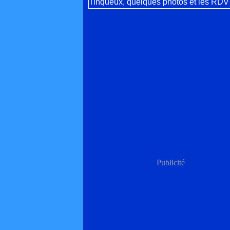
Publicité