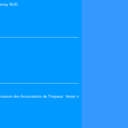
henay 9h30
la maison des Associations de Tinqueux. Venez n