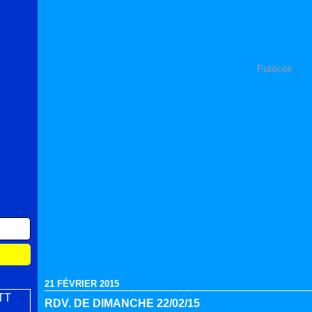
Publicité
21 FÉVRIER 2015
RDV. DE DIMANCHE 22/02/15