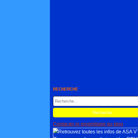
RECHERCHE
Contacter le propriétaire du blog