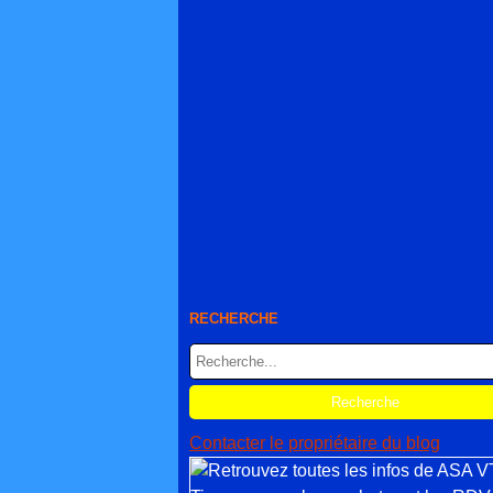
RECHERCHE
Contacter le propriétaire du blog