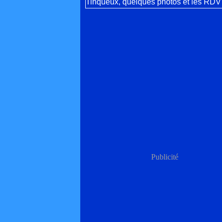
Publicité