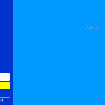
Publicité