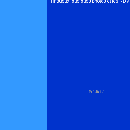
Publicité