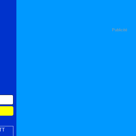
Publicité