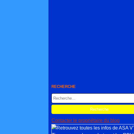
RECHERCHE
Contacter le propriétaire du blog