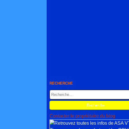
RECHERCHE
Contacter le propriétaire du blog