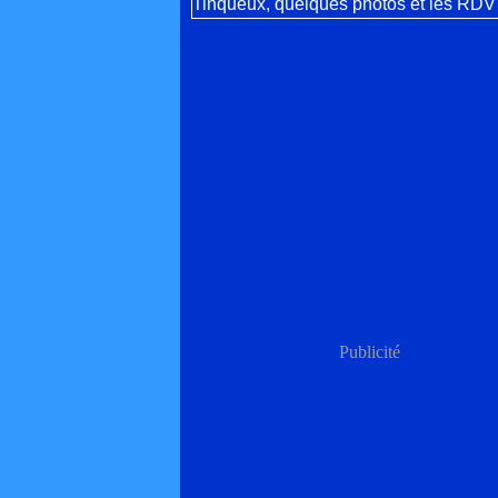
Publicité