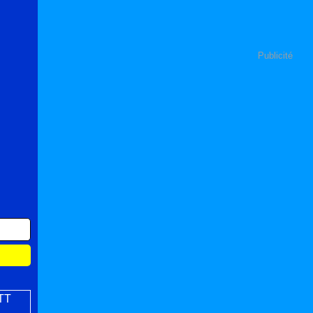
Publicité