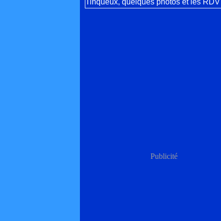
Publicité