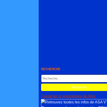
RECHERCHE
Contacter le propriétaire du blog