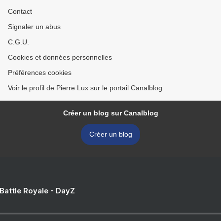
Contact
Signaler un abus
C.G.U.
Cookies et données personnelles
Préférences cookies
Voir le profil de Pierre Lux sur le portail Canalblog
Créer un blog sur Canalblog
Créer un blog
 Battle Royale - DayZ