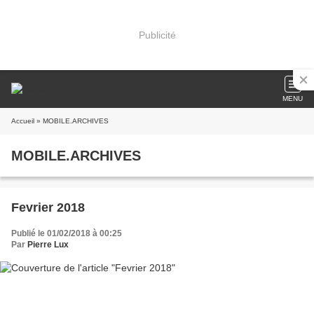
Publicité
MENU
Accueil
» MOBILE.ARCHIVES
MOBILE.ARCHIVES
Fevrier 2018
Publié le 01/02/2018 à 00:25
Par
Pierre Lux