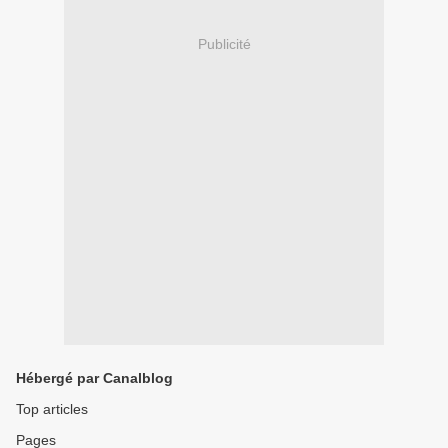
Publicité
Hébergé par Canalblog
Top articles
Pages