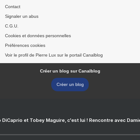
Contact
Signaler un abus
C.G.U.
Cookies et données personnelles
Préférences cookies
Voir le profil de Pierre Lux sur le portail Canalblog
Créer un blog sur Canalblog
Créer un blog
 DiCaprio et Tobey Maguire, c'est lui ! Rencontre avec Dam