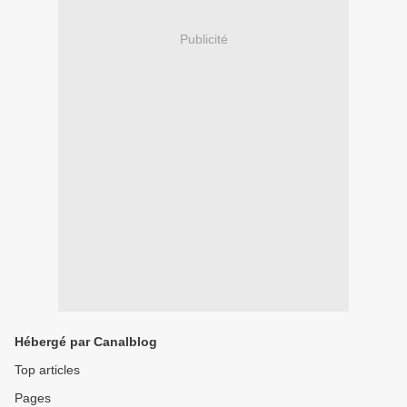
Publicité
Hébergé par Canalblog
Top articles
Pages