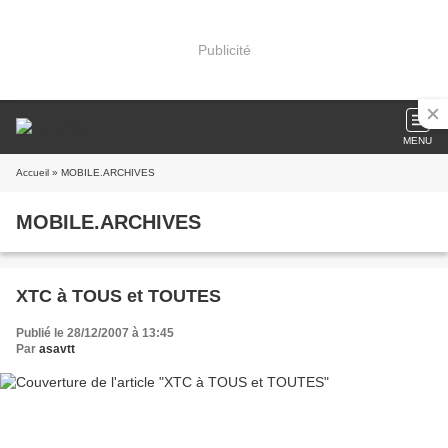
Publicité
MENU
Accueil
» MOBILE.ARCHIVES
MOBILE.ARCHIVES
XTC à TOUS et TOUTES
Publié le 28/12/2007 à 13:45
Par
asavtt