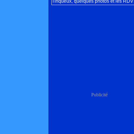
Publicité