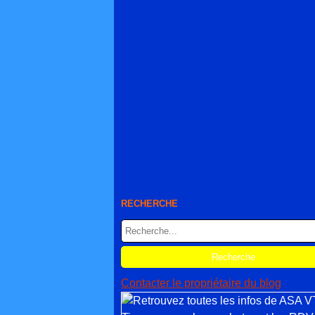
RECHERCHE
Contacter le propriétaire du blog