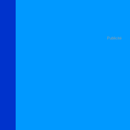
Publicité