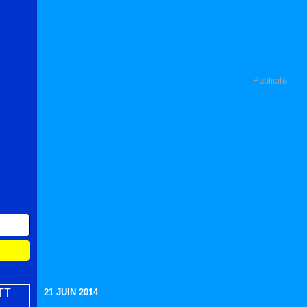
Publicité
21 JUIN 2014