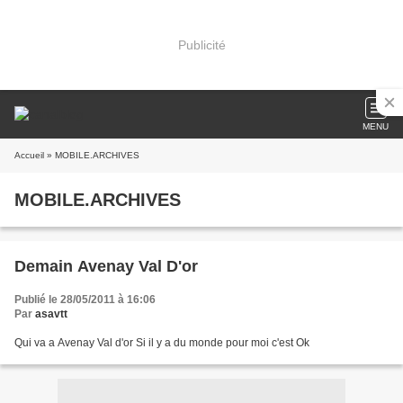
Publicité
MENU
Accueil
» MOBILE.ARCHIVES
MOBILE.ARCHIVES
Demain Avenay Val D'or
Publié le 28/05/2011 à 16:06
Par
asavtt
Qui va a Avenay Val d'or Si il y a du monde pour moi c'est Ok