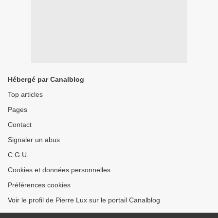
Hébergé par Canalblog
Top articles
Pages
Contact
Signaler un abus
C.G.U.
Cookies et données personnelles
Préférences cookies
Voir le profil de Pierre Lux sur le portail Canalblog