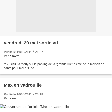
vendredi 20 mai sortie vtt
Publié le 19/05/2011 à 21:07
Par
asavtt
rdv 14h30 a merfy sur le parking de la "grande rue" a coté de la maison de
santé pour moi et ludo.
Max en vadrouille
Publié le 16/05/2011 à 23:18
Par
asavtt