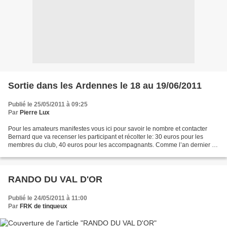
Sortie dans les Ardennes le 18 au 19/06/2011
Publié le 25/05/2011 à 09:25
Par
Pierre Lux
Pour les amateurs manifestes vous ici pour savoir le nombre et contacter
Bernard que va recenser les participant et récolter le: 30 euros pour les
membres du club, 40 euros pour les accompagnants. Comme l’an dernier on
part le samedi matin et on revient...
RANDO DU VAL D'OR
Publié le 24/05/2011 à 11:00
Par
FRK de tinqueux