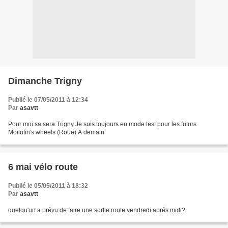
Dimanche Trigny
Publié le 07/05/2011 à 12:34
Par
asavtt
Pour moi sa sera Trigny Je suis toujours en mode test pour les futurs
Moilutin's wheels (Roue) A demain
6 mai vélo route
Publié le 05/05/2011 à 18:32
Par
asavtt
quelqu'un a prévu de faire une sortie route vendredi aprés midi?