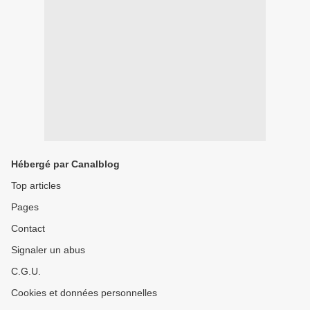
Hébergé par Canalblog
Top articles
Pages
Contact
Signaler un abus
C.G.U.
Cookies et données personnelles