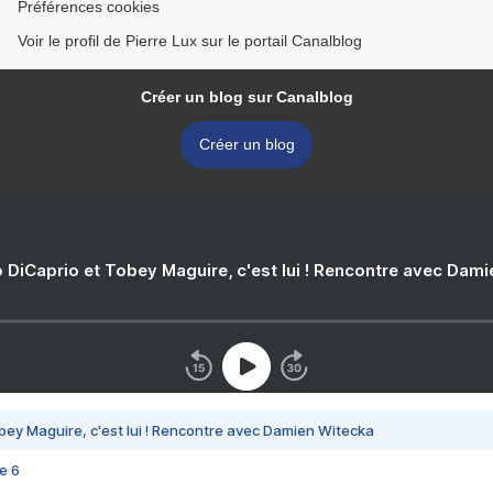
Préférences cookies
Voir le profil de Pierre Lux sur le portail Canalblog
Créer un blog sur Canalblog
Créer un blog
 DiCaprio et Tobey Maguire, c'est lui ! Rencontre avec Dam
bey Maguire, c'est lui ! Rencontre avec Damien Witecka
e 6