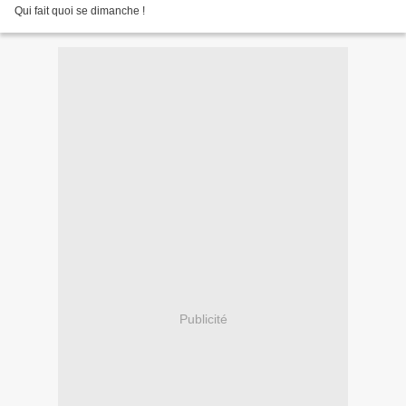
Qui fait quoi se dimanche !
Publicité