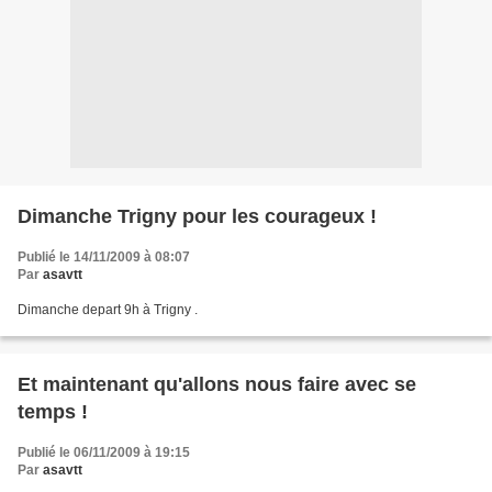
Dimanche Trigny pour les courageux !
Publié le 14/11/2009 à 08:07
Par
asavtt
Dimanche depart 9h à Trigny .
Et maintenant qu'allons nous faire avec se
temps !
Publié le 06/11/2009 à 19:15
Par
asavtt