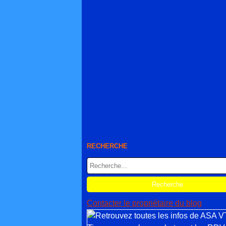
RECHERCHE
Contacter le propriétaire du blog