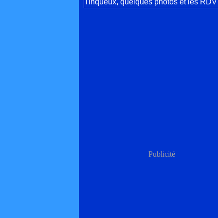
Publicité