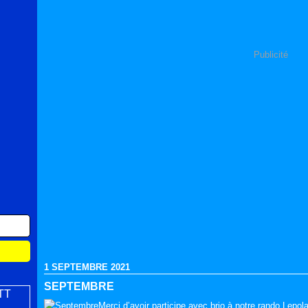
Publicité
1 SEPTEMBRE 2021
SEPTEMBRE
Merci d’avoir participe avec brio à notre rando Lepola